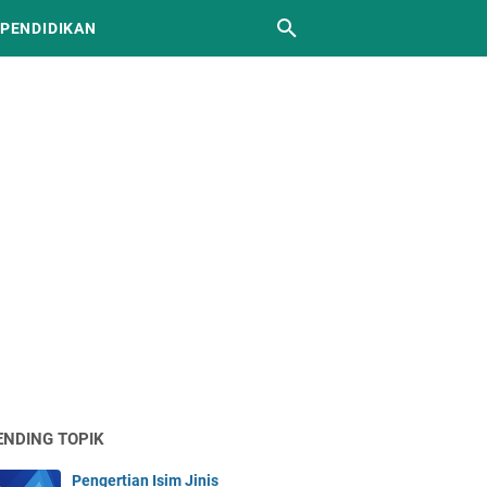
 PENDIDIKAN
ENDING TOPIK
Pengertian Isim Jinis