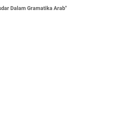
sdar Dalam Gramatika Arab"