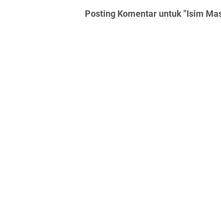
Posting Komentar untuk "Isim Ma