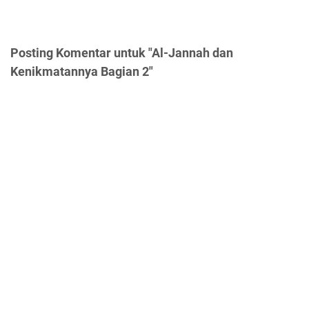
Posting Komentar untuk "Al-Jannah dan
Kenikmatannya Bagian 2"