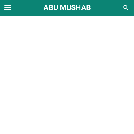
ABU MUSHAB