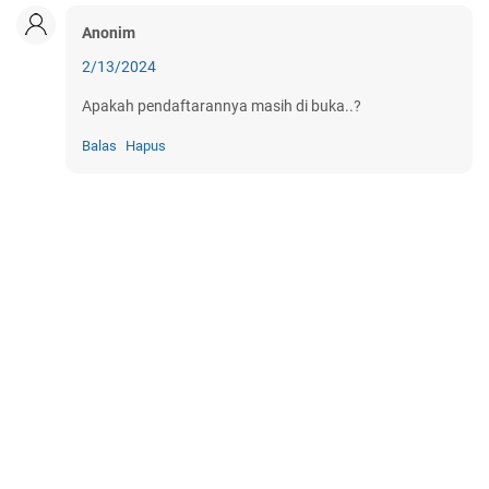
Anonim
2/13/2024
Apakah pendaftarannya masih di buka..?
Balas
Hapus