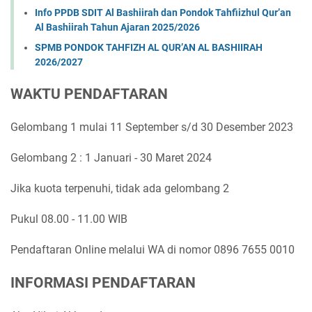
Info PPDB SDIT Al Bashiirah dan Pondok Tahfiizhul Qur’an
Al Bashiirah Tahun Ajaran 2025/2026
SPMB PONDOK TAHFIZH AL QUR’AN AL BASHIIRAH
2026/2027
WAKTU PENDAFTARAN
Gelombang 1 mulai 11 September s/d 30 Desember 2023
Gelombang 2 : 1 Januari - 30 Maret 2024
Jika kuota terpenuhi, tidak ada gelombang 2
Pukul 08.00 - 11.00 WIB
Pendaftaran Online melalui WA di nomor 0896 7655 0010
INFORMASI PENDAFTARAN