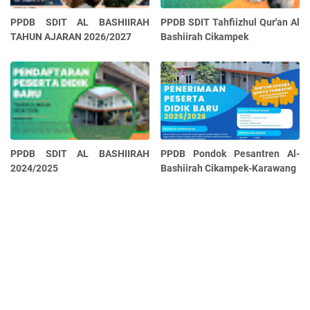
PPDB SDIT AL BASHIIRAH
PPDB SDIT Tahfiizhul Qur'an Al
TAHUN AJARAN 2026/2027
Bashiirah Cikampek
PPDB SDIT AL BASHIIRAH
PPDB Pondok Pesantren Al-
2024/2025
Bashiirah Cikampek-Karawang