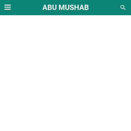
ABU MUSHAB