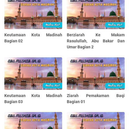
Keutamaan Kota Madinah
Berziarah Ke Makam
Bagian 02
Rasulullah, Abu Bakar Dan
Umar Bagian 2
Keutamaan Kota Madinah
Ziarah Pemakaman Baqi
Bagian 03
Bagian 01