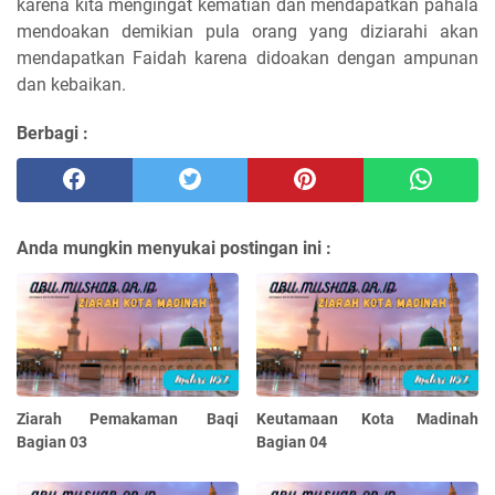
karena kita mengingat kematian dan mendapatkan pahala
mendoakan demikian pula orang yang diziarahi akan
mendapatkan Faidah karena didoakan dengan ampunan
dan kebaikan.
Berbagi :
Anda mungkin menyukai postingan ini :
Ziarah Pemakaman Baqi
Keutamaan Kota Madinah
Bagian 03
Bagian 04