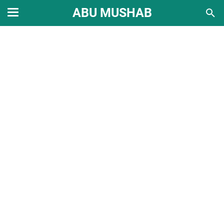
ABU MUSHAB