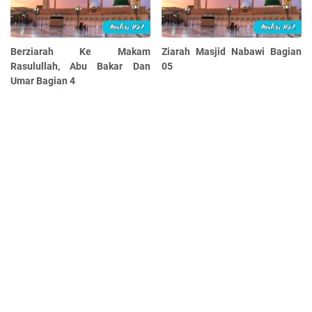
Berziarah Ke Makam
Ziarah Masjid Nabawi Bagian
Rasulullah, Abu Bakar Dan
05
Umar Bagian 4