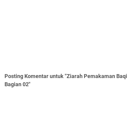
Posting Komentar untuk "Ziarah Pemakaman Baqi
Bagian 02"