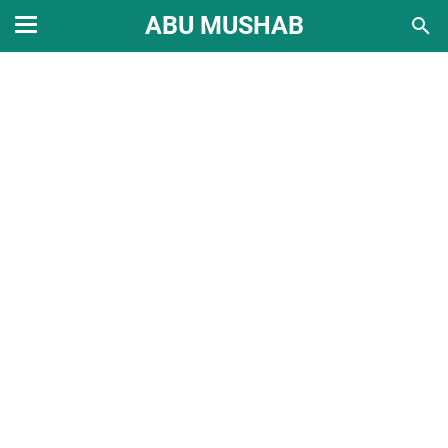
ABU MUSHAB