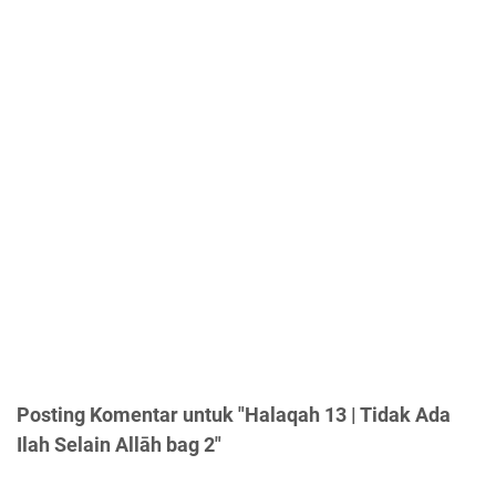
Posting Komentar untuk "Halaqah 13 | Tidak Ada
Ilah Selain Allāh bag 2"