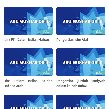
Isim Fi’il Dalam Istilah Nahwu
Pengertian Isim Alat
Bina Dalam Istilah Kaidah
Pengertian jumlah ismiyyah
Bahasa Arab
dalam kaidah nahwu