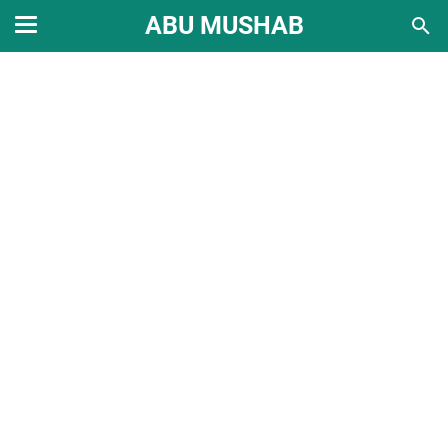
ABU MUSHAB