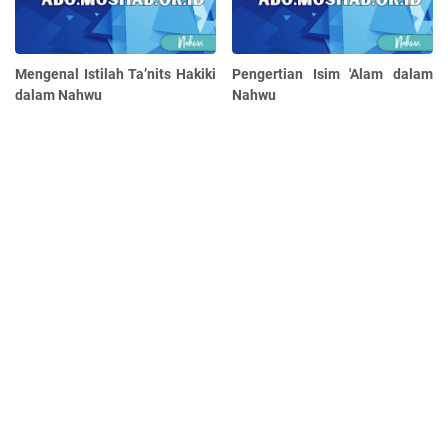
Mengenal Istilah Ta’nits Hakiki
Pengertian Isim 'Alam dalam
dalam Nahwu
Nahwu