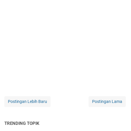
Postingan Lebih Baru
Postingan Lama
TRENDING TOPIK