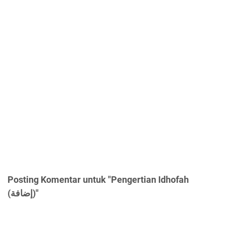
Posting Komentar untuk "Pengertian Idhofah
(إضافة)"