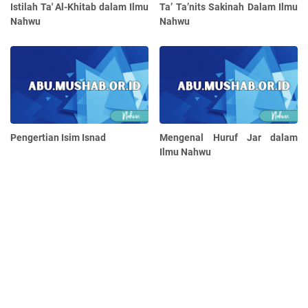
Istilah Ta' Al-Khitab dalam Ilmu
Ta’ Ta’nits Sakinah Dalam Ilmu
Nahwu
Nahwu
Pengertian Isim Isnad
Mengenal Huruf Jar dalam
Ilmu Nahwu