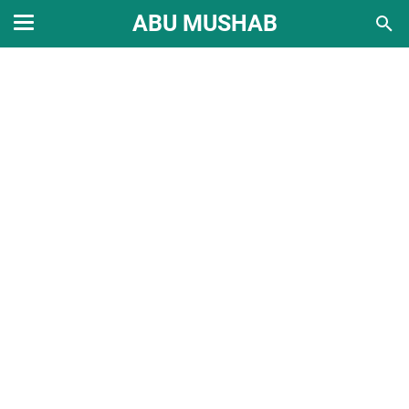
ABU MUSHAB