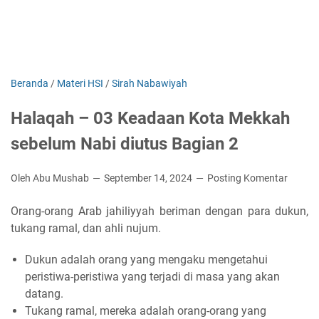
Beranda
/
Materi HSI
/
Sirah Nabawiyah
Halaqah – 03 Keadaan Kota Mekkah
sebelum Nabi diutus Bagian 2
Oleh Abu Mushab
September 14, 2024
Posting Komentar
Orang-orang Arab jahiliyyah beriman dengan para dukun,
tukang ramal, dan ahli nujum.
Dukun adalah orang yang mengaku mengetahui
peristiwa-peristiwa yang terjadi di masa yang akan
datang.
Tukang ramal, mereka adalah orang-orang yang