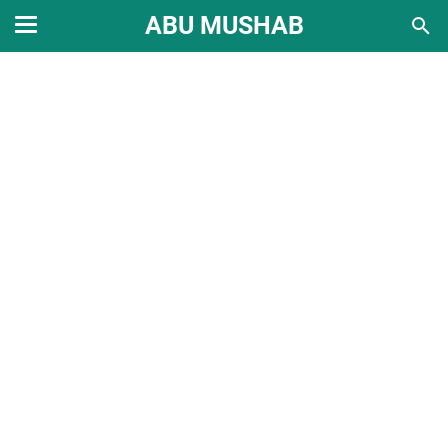
ABU MUSHAB