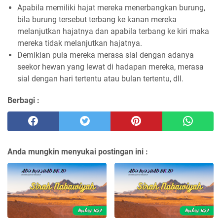
Apabila memiliki hajat mereka menerbangkan burung,
bila burung tersebut terbang ke kanan mereka
melanjutkan hajatnya dan apabila terbang ke kiri maka
mereka tidak melanjutkan hajatnya.
Demikian pula mereka merasa sial dengan adanya
seekor hewan yang lewat di hadapan mereka, merasa
sial dengan hari tertentu atau bulan tertentu, dll.
Berbagi :
Anda mungkin menyukai postingan ini :