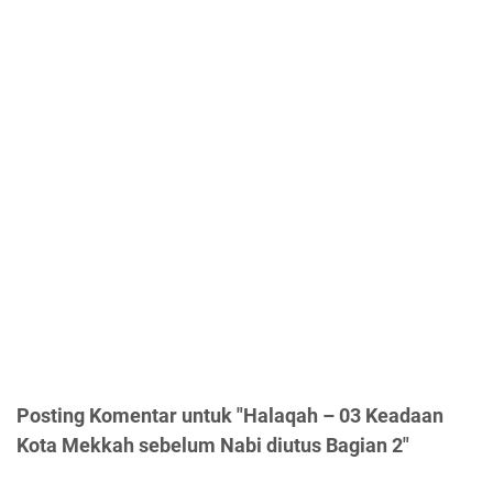
Posting Komentar untuk "Halaqah – 03 Keadaan
Kota Mekkah sebelum Nabi diutus Bagian 2"