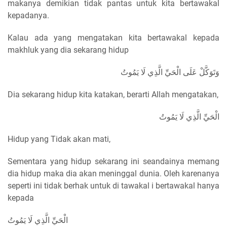
makanya demikian tidak pantas untuk kita bertawakal
kepadanya.
Kalau ada yang mengatakan kita bertawakal kepada
makhluk yang dia sekarang hidup
وَتَوَكَّلْ عَلَى الْحَيِّ الَّذِي لَا يَمُوتُ
Dia sekarang hidup kita katakan, berarti Allah mengatakan,
الْحَيِّ الَّذِي لَا يَمُوتُ
Hidup yang Tidak akan mati,
Sementara yang hidup sekarang ini seandainya memang
dia hidup maka dia akan meninggal dunia. Oleh karenanya
seperti ini tidak berhak untuk di tawakal i bertawakal hanya
kepada
الْحَيِّ الَّذِي لَا يَمُوتُ