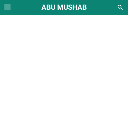
ABU MUSHAB