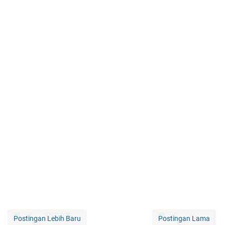
Postingan Lebih Baru
Postingan Lama