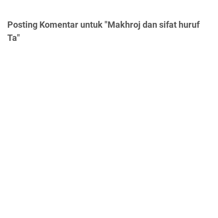
Posting Komentar untuk "Makhroj dan sifat huruf
Ta"