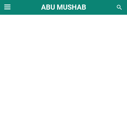
ABU MUSHAB