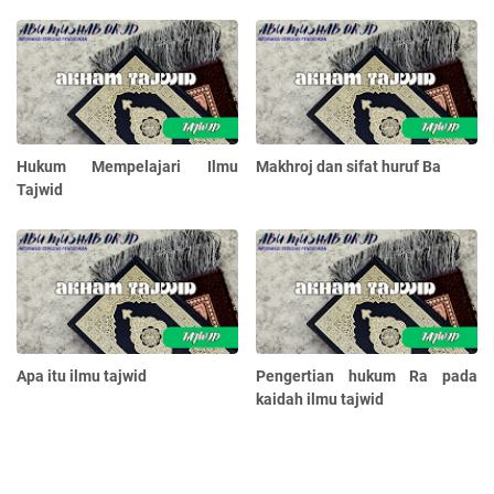
Hukum Mempelajari Ilmu
Makhroj dan sifat huruf Ba
Tajwid
Apa itu ilmu tajwid
Pengertian hukum Ra pada
kaidah ilmu tajwid